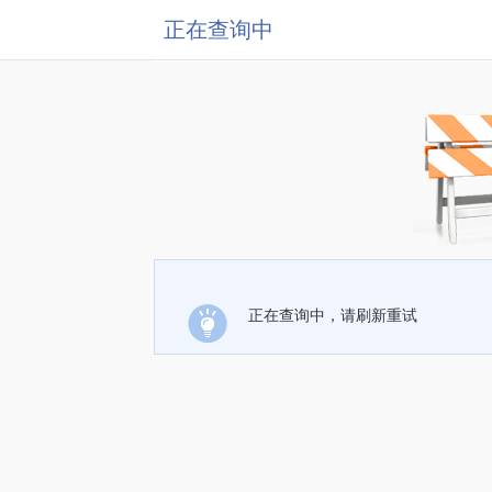
正在查询中
正在查询中，请刷新重试