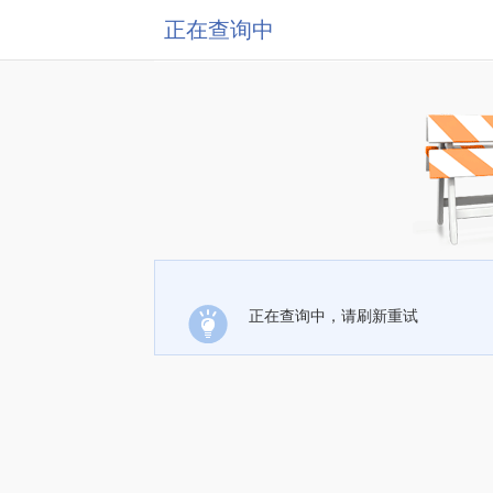
正在查询中
正在查询中，请刷新重试